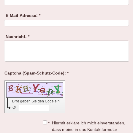
E-Mail-Adresse:
*
Nachricht:
*
Captcha (Spam-Schutz-Code): *
Bitte geben Sie den Code ein
↺
*
Hiermit erkläre ich mich einverstanden,
dass meine in das Kontaktformular