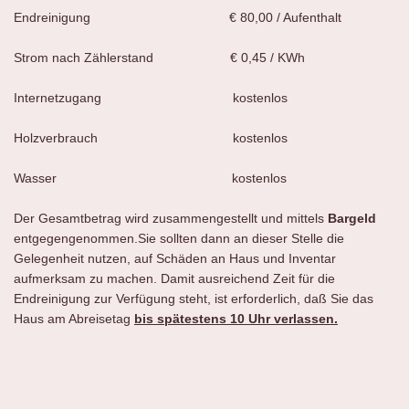
Endreinigung € 80,00 / Aufenthalt
Strom nach Zählerstand € 0,45 / KWh
Internetzugang kostenlos
Holzverbrauch kostenlos
Wasser kostenlos
Der Gesamtbetrag wird zusammengestellt und mittels
Bargeld
entgegengenommen.Sie sollten dann an dieser Stelle die
Gelegenheit nutzen, auf Schäden an Haus und Inventar
aufmerksam zu machen. Damit ausreichend Zeit für die
Endreinigung zur Verfügung steht, ist erforderlich, daß Sie das
Haus am Abreisetag
bis spätestens 10 Uhr verlassen.