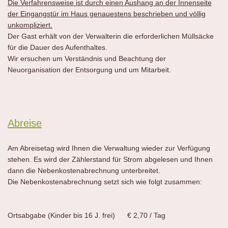
Die Verfahrensweise ist durch einen Aushang an der Innenseite
der Eingangstür im Haus genauestens beschrieben und völlig
unkompliziert.
Der Gast erhält von der Verwalterin die erforderlichen Müllsäcke
für die Dauer des Aufenthaltes.
Wir ersuchen um Verständnis und Beachtung der
Neuorganisation der Entsorgung und um Mitarbeit.
Abreise
Am Abreisetag wird Ihnen die Verwaltung wieder zur Verfügung
stehen. Es wird der Zählerstand für Strom abgelesen und Ihnen
dann die Nebenkostenabrechnung unterbreitet.
Die Nebenkostenabrechnung setzt sich wie folgt zusammen:
Ortsabgabe (Kinder bis 16 J. frei) € 2,70 / Tag