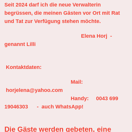
Seit 2024 darf ich die neue Verwalterin
begrüssen, die meinen Gästen vor Ort mit Rat
und Tat zur Verfügung stehen möchte.
Elena Horj -
genannt Lilli
Kontaktdaten:
Mail:
horjelena@yahoo.com
Handy: 0043 699
19046303 - auch WhatsApp!
Die Gäste werden gebeten,
eine