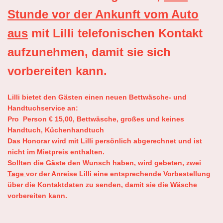
Stunde vor der Ankunft vom Auto
aus
mit Lilli telefonischen Kontakt
aufzunehmen, damit sie sich
vorbereiten kann.
Lilli bietet den Gästen einen neuen Bettwäsche- und
Handtuchservice an:
Pro Person € 15,00, Bettwäsche, großes und keines
Handtuch, Küchenhandtuch
Das Honorar wird mit Lilli persönlich abgerechnet und ist
nicht im Mietpreis enthalten.
Sollten die Gäste den Wunsch haben, wird gebeten,
zwei
Tage
vor der Anreise Lilli eine entsprechende Vorbestellung
über die Kontaktdaten zu senden, damit sie die Wäsche
vorbereiten kann.