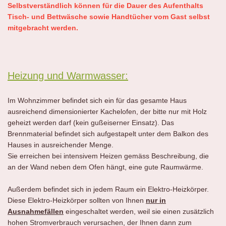
Selbstverständlich können für die Dauer des Aufenthalts
Tisch- und Bettwäsche sowie Handtücher vom Gast selbst
mitgebracht werden.
Heizung und Warmwasser:
Im Wohnzimmer befindet sich ein für das gesamte Haus
ausreichend dimensionierter Kachelofen, der bitte nur mit Holz
geheizt werden darf (kein gußeiserner Einsatz). Das
Brennmaterial befindet sich aufgestapelt unter dem Balkon des
Hauses in ausreichender Menge.
Sie erreichen bei intensivem Heizen gemäss Beschreibung, die
an der Wand neben dem Ofen hängt, eine gute Raumwärme.
Außerdem befindet sich in jedem Raum ein Elektro-Heizkörper.
Diese Elektro-Heizkörper sollten von Ihnen
nur in
Ausnahmefällen
eingeschaltet werden, weil sie einen zusätzlich
hohen Stromverbrauch verursachen, der Ihnen dann zum