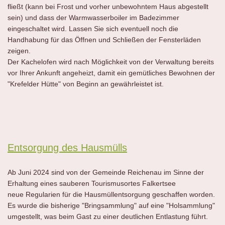
fließt (kann bei Frost und vorher unbewohntem Haus abgestellt
sein) und dass der Warmwasserboiler im Badezimmer
eingeschaltet wird. Lassen Sie sich eventuell noch die
Handhabung für das Öffnen und Schließen der Fensterläden
zeigen.
Der Kachelofen wird nach Möglichkeit von der Verwaltung bereits
vor Ihrer Ankunft angeheizt, damit ein gemütliches Bewohnen der
"Krefelder Hütte" von Beginn an gewährleistet ist.
Entsorgung des Hausmülls
Ab Juni 2024 sind von der Gemeinde Reichenau im Sinne der
Erhaltung eines sauberen Tourismusortes Falkertsee
neue Regularien für die Hausmüllentsorgung geschaffen worden.
Es wurde die bisherige "Bringsammlung" auf eine "Holsammlung"
umgestellt, was beim Gast zu einer deutlichen Entlastung führt.